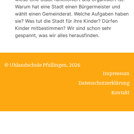
Warum hat eine Stadt einen Bürgermeister und
wählt einen Gemeinderat. Welche Aufgaben haben
sie? Was tut die Stadt für ihre Kinder? Dürfen
Kinder mitbestimmen? Wir sind schon sehr
gespannt, was wir alles herausfinden.
© Uhlandschule Pfullingen, 2026
Impressum
Datenschutzerklärung
Kontakt