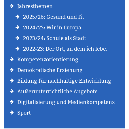
Jahresthemen
2025/26: Gesund und fit
2024/25: Wir in Europa
2023/24: Schule als Stadt
2022-23: Der Ort, an dem ich lebe.
Kompetenzorientierung
Demokratische Erziehung
Bildung für nachhaltige Entwicklung
Außerunterrichtliche Angebote
Digitalisierung und Medienkompetenz
Sport