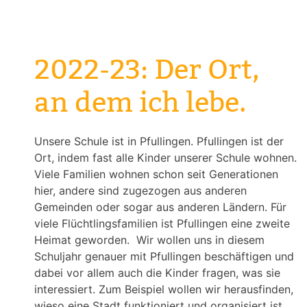
2022-23: Der Ort,
an dem ich lebe.
Unsere Schule ist in Pfullingen. Pfullingen ist der
Ort, indem fast alle Kinder unserer Schule wohnen.
Viele Familien wohnen schon seit Generationen
hier, andere sind zugezogen aus anderen
Gemeinden oder sogar aus anderen Ländern. Für
viele Flüchtlingsfamilien ist Pfullingen eine zweite
Heimat geworden. Wir wollen uns in diesem
Schuljahr genauer mit Pfullingen beschäftigen und
dabei vor allem auch die Kinder fragen, was sie
interessiert. Zum Beispiel wollen wir herausfinden,
wieso eine Stadt funktioniert und organisiert ist.