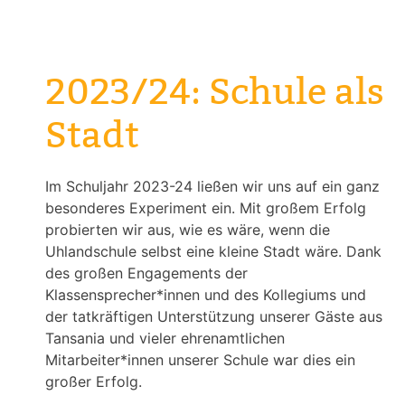
2023/24: Schule als
Stadt
Im Schuljahr 2023-24 ließen wir uns auf ein ganz
besonderes Experiment ein. Mit großem Erfolg
probierten wir aus, wie es wäre, wenn die
Uhlandschule selbst eine kleine Stadt wäre. Dank
des großen Engagements der
Klassensprecher*innen und des Kollegiums und
der tatkräftigen Unterstützung unserer Gäste aus
Tansania und vieler ehrenamtlichen
Mitarbeiter*innen unserer Schule war dies ein
großer Erfolg.