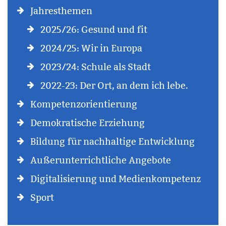
Jahresthemen
2025/26: Gesund und fit
2024/25: Wir in Europa
2023/24: Schule als Stadt
2022-23: Der Ort, an dem ich lebe.
Kompetenzorientierung
Demokratische Erziehung
Bildung für nachhaltige Entwicklung
Außerunterrichtliche Angebote
Digitalisierung und Medienkompetenz
Sport