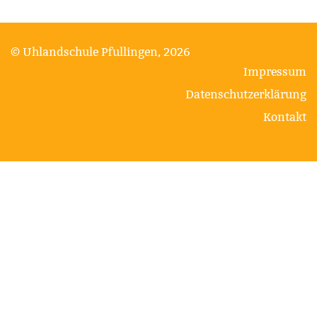
© Uhlandschule Pfullingen, 2026
Impressum
Datenschutzerklärung
Kontakt